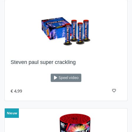
Steven paul super crackling
Speel video
€ 4,99
Nieuw