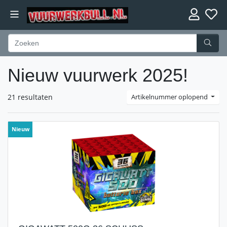
Nieuw vuurwerk 2025!
21 resultaten
Artikelnummer oplopend
Nieuw