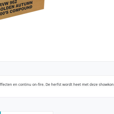
ffecten en continu on-fire. De herfst wordt heet met deze showkon