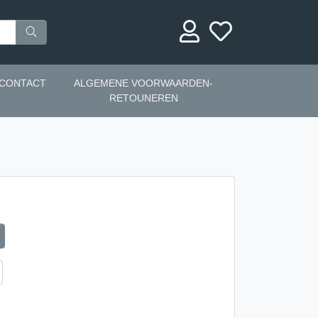
CONTACT
ALGEMENE VOORWAARDEN-
RETOUNEREN