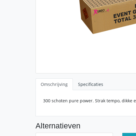
Omschrijving
Specificaties
300 schoten pure power. Strak tempo, dikke e
Alternatieven