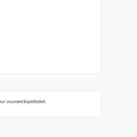
uur vuurwerkspektakel.