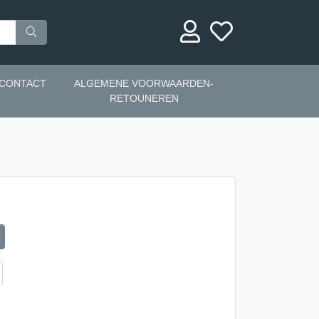
CONTACT
ALGEMENE VOORWAARDEN-
RETOUNEREN