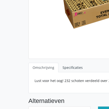
Omschrijving
Specificaties
Lust voor het oog! 232 schoten verdeeld over
Alternatieven