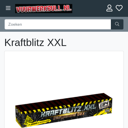
Kraftblitz XXL