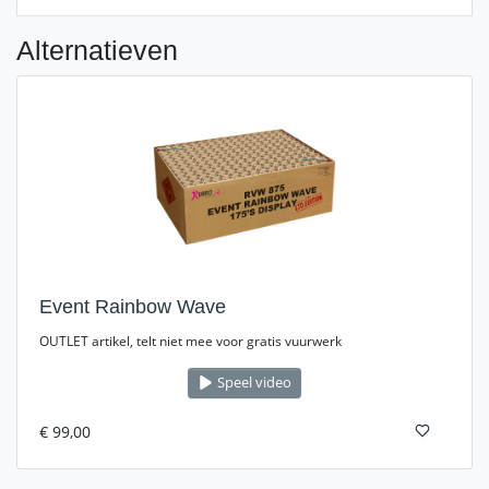
Alternatieven
Event Rainbow Wave
OUTLET artikel, telt niet mee voor gratis vuurwerk
Speel video
€ 99,00