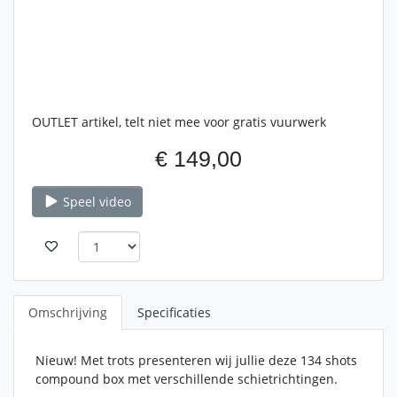
OUTLET artikel, telt niet mee voor gratis vuurwerk
€ 149,00
Speel video
Omschrijving
Specificaties
Nieuw! Met trots presenteren wij jullie deze 134 shots
compound box met verschillende schietrichtingen.