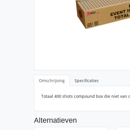
Omschrijving
Specificaties
Totaal 400 shots compound box die niet van 
Alternatieven