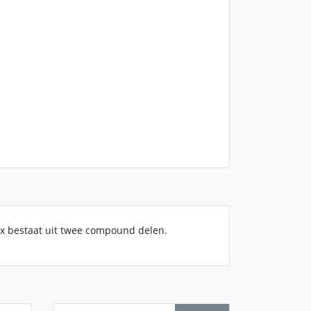
ox bestaat uit twee compound delen.