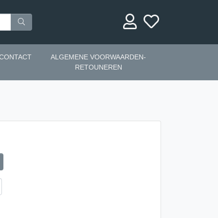
CONTACT
ALGEMENE VOORWAARDEN-
RETOUNEREN