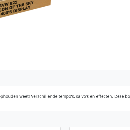
ophouden weet! Verschillende tempo's, salvo's en effecten. Deze b