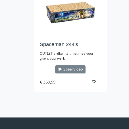
Spaceman 244's
OUTLET artikel, telt niet mee voor
gratis vuurwerk
Speel video
€ 359,99