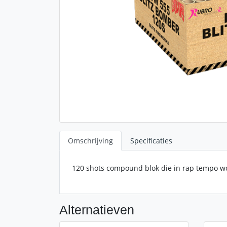
Omschrijving
Specificaties
120 shots compound blok die in rap tempo wo
Alternatieven