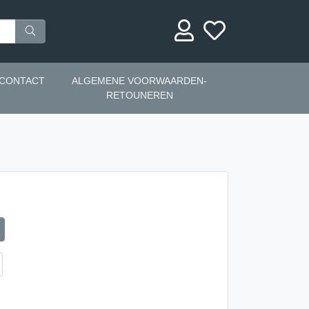
CONTACT
ALGEMENE VOORWAARDEN-
RETOUNEREN